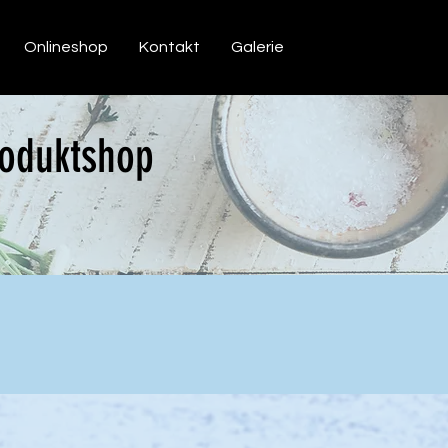
Onlineshop
Kontakt
Galerie
roduktshop