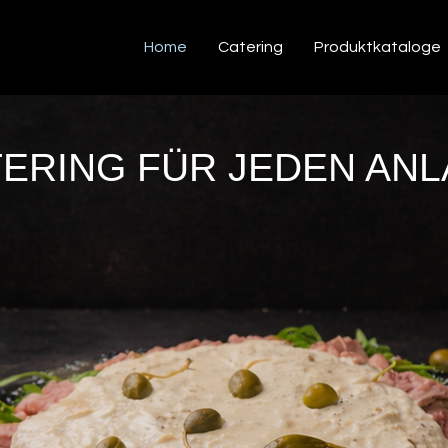
Home
Catering
Produktkataloge
ERING FÜR JEDEN AN