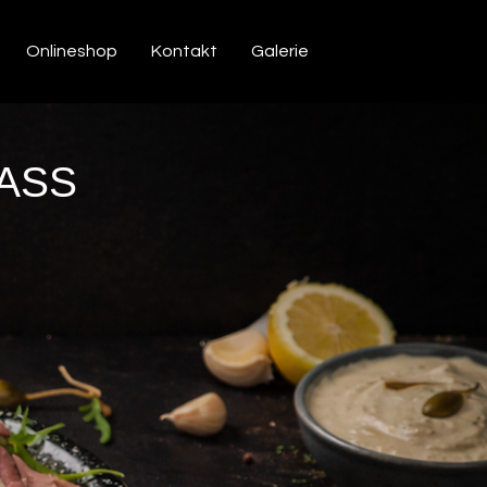
Onlineshop
Kontakt
Galerie
LASS